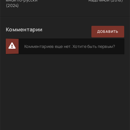
(2024)
Комментарии
ДОБАВИТЬ
Комментариев еще нет. Хотите быть первым?