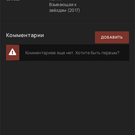
Взывающая к
звёздам (2017)
Комментарии
ДОБАВИТЬ
Комментариев еще нет. Хотите быть первым?