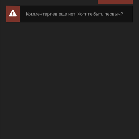
Комментариев еще нет. Хотите быть первым?