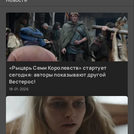
Новости
«Рыцарь Семи Королевств» стартует
сегодня: авторы показывают другой
Вестерос!
18-01-2026