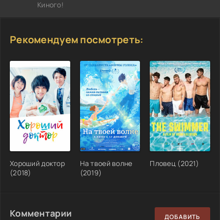
Киного!
Рекомендуем посмотреть:
Хороший доктор
На твоей волне
Пловец (2021)
(2018)
(2019)
Комментарии
ДОБАВИТЬ