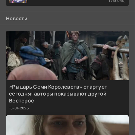
TVShows)
Новости
«Рыцарь Семи Королевств» стартует
сегодня: авторы показывают другой
Вестерос!
18-01-2026