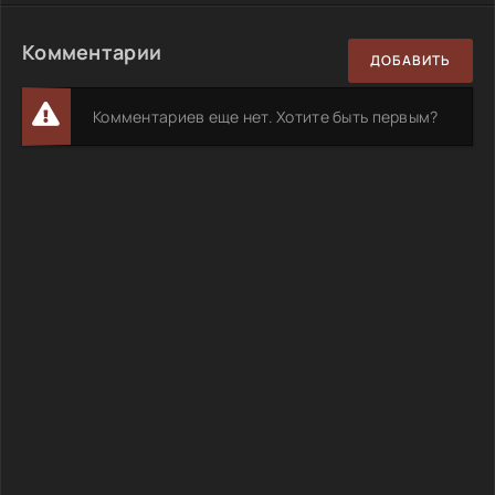
Комментарии
ДОБАВИТЬ
Комментариев еще нет. Хотите быть первым?