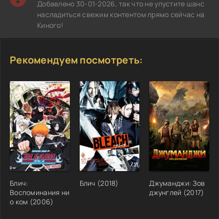
Добавлено 30-01-2026, так что не упустите шанс
насладиться свежим контентом прямо сейчас на
Киного!
Рекомендуем посмотреть:
Блич:
Блич (2018)
Джуманджи: Зов
Воспоминания ни
джунглей (2017)
о ком (2006)