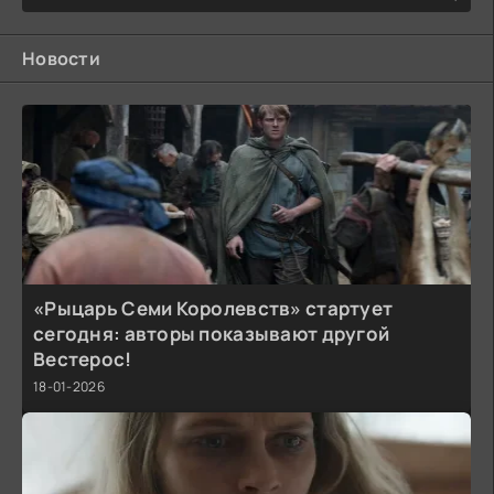
Новости
«Рыцарь Семи Королевств» стартует
сегодня: авторы показывают другой
Вестерос!
18-01-2026