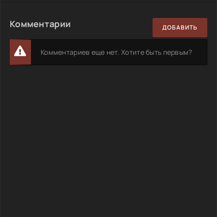
Комментарии
ДОБАВИТЬ
Комментариев еще нет. Хотите быть первым?