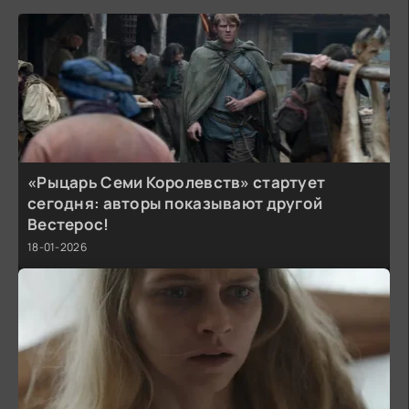
«Рыцарь Семи Королевств» стартует
сегодня: авторы показывают другой
Вестерос!
18-01-2026