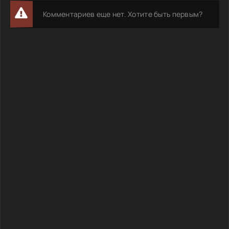
Комментариев еще нет. Хотите быть первым?