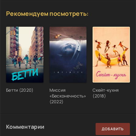
Рекомендуем посмотреть:
Бетти (2020)
Миссия
Скейт-кухня
«Бесконечность»
(2018)
(2022)
Комментарии
ДОБАВИТЬ