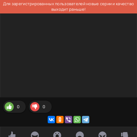
Для зарегистрированных пользователей новые серии и качество
выходит раньше!
0
0