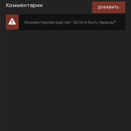
Комментарии
ДОБАВИТЬ
Комментариев еще нет. Хотите быть первым?