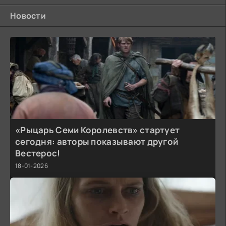
Новости
«Рыцарь Семи Королевств» стартует
сегодня: авторы показывают другой
Вестерос!
18-01-2026