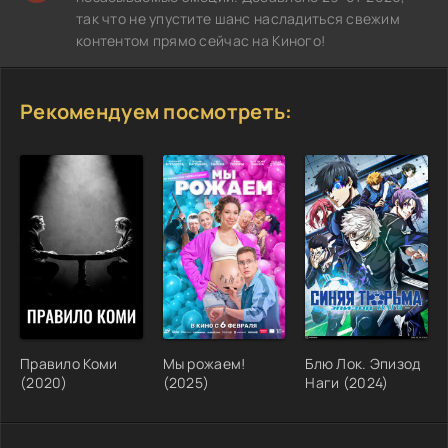
так что не упустите шанс насладиться свежим
контентом прямо сейчас на Киного!
Рекомендуем посмотреть:
Правило Коми
Мы рожаем!
Блю Лок. Эпизод
(2020)
(2025)
Наги (2024)