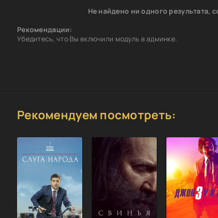
Не найдено ни одного результата, 
Рекомендации:
Убедитесь, что Вы включили модуль в админке.
Рекомендуем посмотреть: