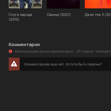
Слуга народа
Свинья (2021)
Джон Уик 3 (20
(2015)
Комментарии
Минимальная длина комментария - 20 знаков. Уважайте
Комментариев еще нет. Хотите быть первым?