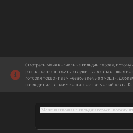
Смотреть Меня выгнали из гильдии героев, потому 
решил неспешно жить в глуши – захватывающая ист
которая подарит вам незабываемые эмоции. Добавле
насладиться свежим контентом прямо сейчас на Ки