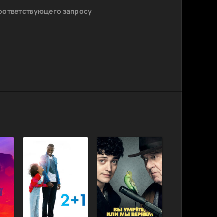
соответствующего запросу