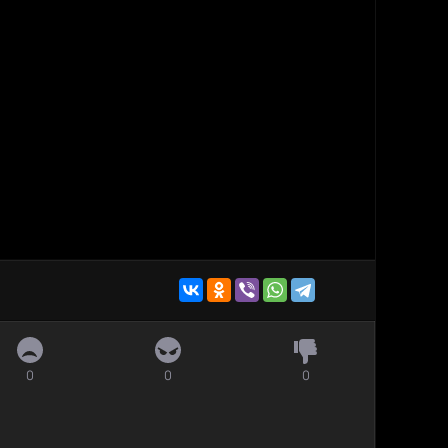
0
0
0