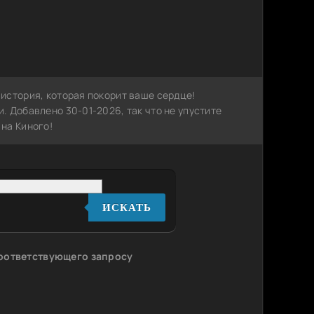
история, которая покорит ваше сердце!
 Добавлено 30-01-2026, так что не упустите
на Киного!
ИСКАТЬ
соответствующего запросу