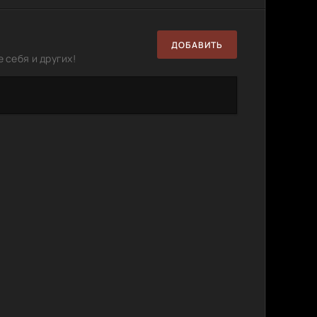
ДОБАВИТЬ
 себя и других!