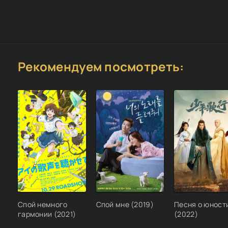
Рекомендуем посмотреть:
Спой немного
Спой мне (2019)
Песня о юност
гармонии (2021)
(2022)