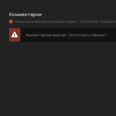
Комментарии
Минимальная длина комментария - 20 знаков. Уважайте
Комментариев еще нет. Хотите быть первым?