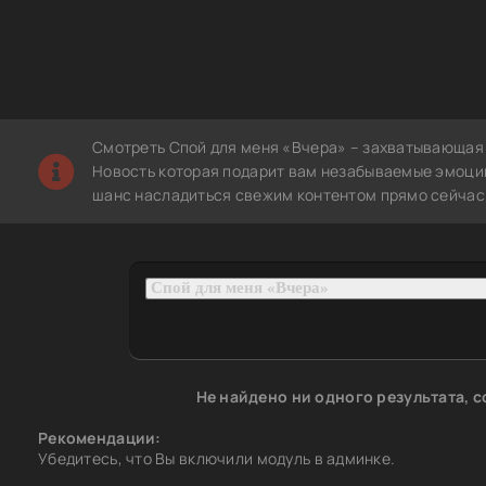
Смотреть Спой для меня «Вчера» – захватывающая 
Новость которая подарит вам незабываемые эмоции.
шанс насладиться свежим контентом прямо сейчас 
Не найдено ни одного результата, 
Рекомендации:
Убедитесь, что Вы включили модуль в админке.