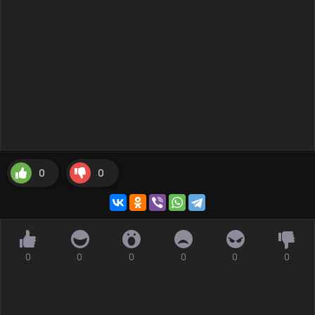
0
0
0
0
0
0
0
0