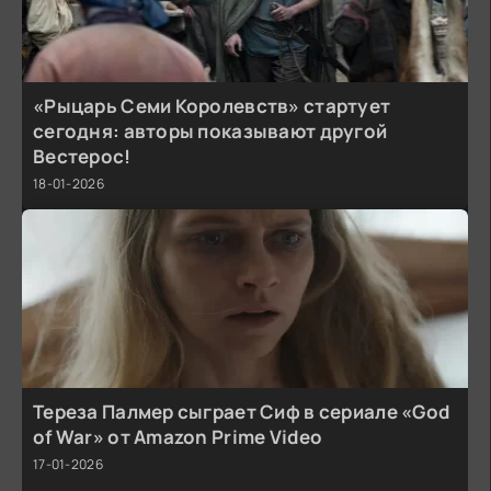
«Рыцарь Семи Королевств» стартует
сегодня: авторы показывают другой
Вестерос!
18-01-2026
Тереза Палмер сыграет Сиф в сериале «God
of War» от Amazon Prime Video
17-01-2026