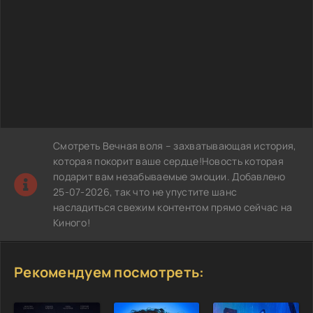
Смотреть Вечная воля – захватывающая история,
которая покорит ваше сердце!Новость которая
подарит вам незабываемые эмоции. Добавлено
25-07-2026, так что не упустите шанс
насладиться свежим контентом прямо сейчас на
Киного!
Рекомендуем посмотреть: