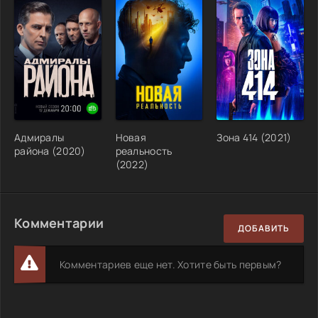
Адмиралы
Новая
Зона 414 (2021)
района (2020)
реальность
(2022)
Комментарии
ДОБАВИТЬ
Комментариев еще нет. Хотите быть первым?