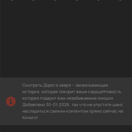
Смотреть Дорога зверя – захватывающая
история, которая покорит ваше сердце!Новость
которая подарит вам незабываемые эмоции.
Добавлено 30-01-2026, так что не упустите шанс
насладиться свежим контентом прямо сейчас на
Киного!