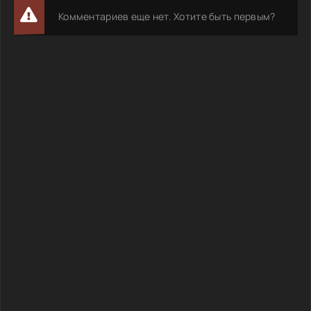
Комментариев еще нет. Хотите быть первым?