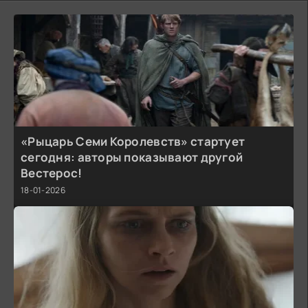
«Рыцарь Семи Королевств» стартует
сегодня: авторы показывают другой
Вестерос!
18-01-2026