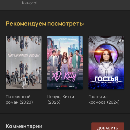
Киного!
Рекомендуем посмотреть:
Потерянный
Целую, Китти
Гостья из
роман (2020)
(2023)
космоса (2024)
Комментарии
ДОБАВИТЬ