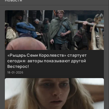
Новости
«Рыцарь Семи Королевств» стартует
сегодня: авторы показывают другой
Вестерос!
18-01-2026