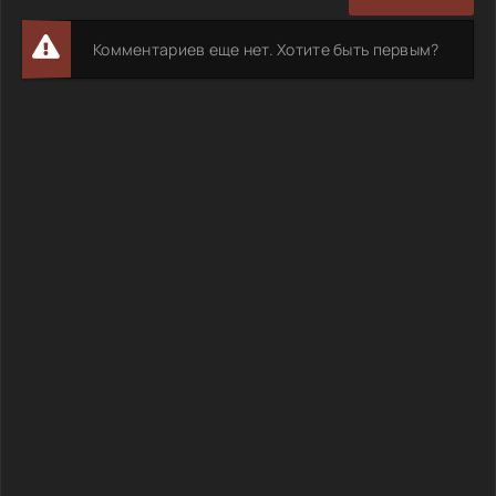
Комментариев еще нет. Хотите быть первым?