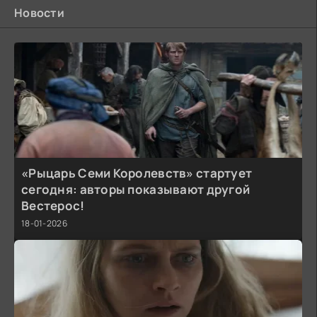
Новости
«Рыцарь Семи Королевств» стартует
сегодня: авторы показывают другой
Вестерос!
18-01-2026