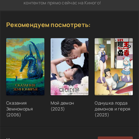
контентом прямо сейчас на Киного!
Рекомендуем посмотреть:
Сказания
Мой демон
Однушка лорда
Земноморья
(2023)
демонов и героя
(2006)
(2023)