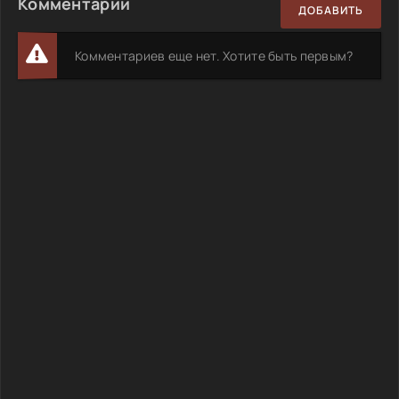
Комментарии
ДОБАВИТЬ
Комментариев еще нет. Хотите быть первым?