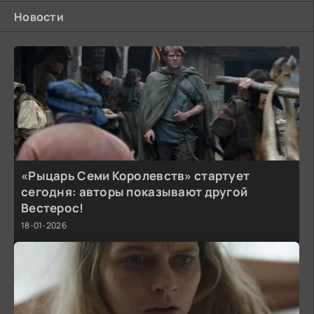
Новости
«Рыцарь Семи Королевств» стартует
сегодня: авторы показывают другой
Вестерос!
18-01-2026