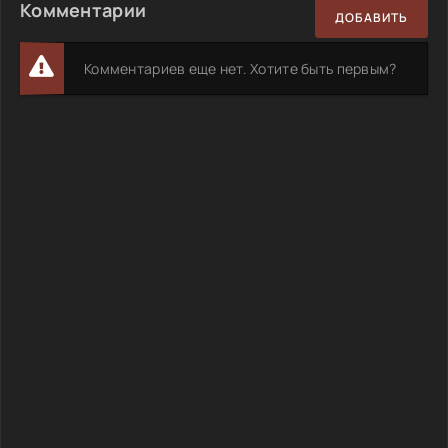
Комментарии
ДОБАВИТЬ
Комментариев еще нет. Хотите быть первым?