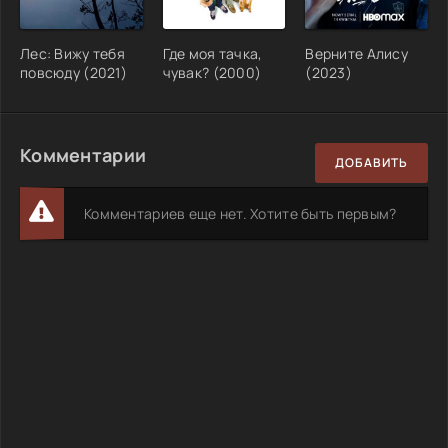
Лес: Вижу тебя
Где моя тачка,
Верните Алису
повсюду (2021)
чувак? (2000)
(2023)
Комментарии
ДОБАВИТЬ
Комментариев еще нет. Хотите быть первым?