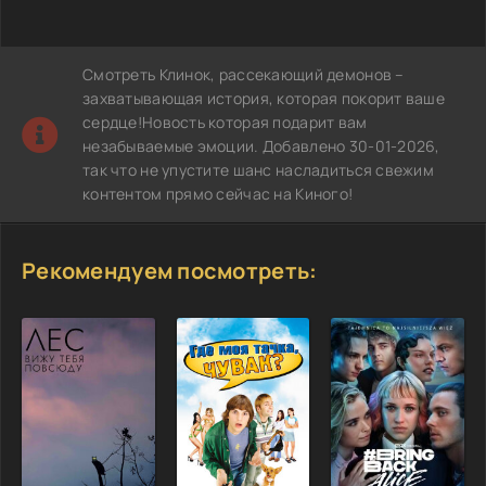
Смотреть Клинок, рассекающий демонов –
захватывающая история, которая покорит ваше
сердце!Новость которая подарит вам
незабываемые эмоции. Добавлено 30-01-2026,
так что не упустите шанс насладиться свежим
контентом прямо сейчас на Киного!
Рекомендуем посмотреть: