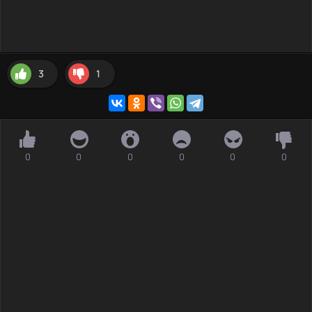
3
1
0
0
0
0
0
0