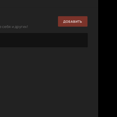
ДОБАВИТЬ
 себя и других!