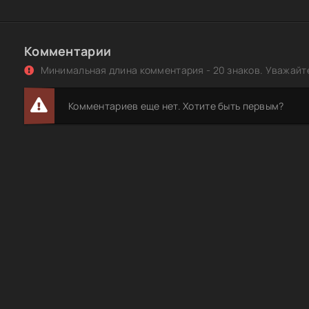
Комментарии
Минимальная длина комментария - 20 знаков. Уважайте
Комментариев еще нет. Хотите быть первым?