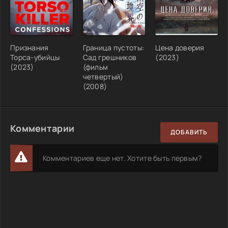
Признания
Граница пустоты:
Цена доверия
Торса-убийцы
Сад грешников
(2023)
(2023)
(фильм
четвертый)
(2008)
Комментарии
ДОБАВИТЬ
Комментариев еще нет. Хотите быть первым?