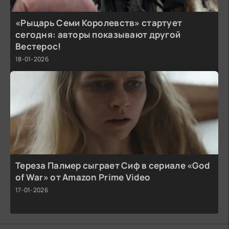
«Рыцарь Семи Королевств» стартует
сегодня: авторы показывают другой
Вестерос!
18-01-2026
Тереза Палмер сыграет Сиф в сериале «God
of War» от Amazon Prime Video
17-01-2026