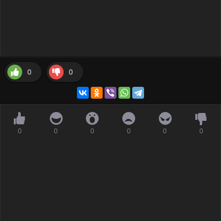
0
0
0
0
0
0
0
0