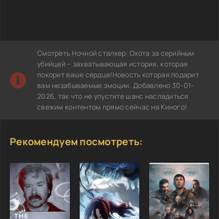
Смотреть Ночной сталкер: Охота за серийным
убийцей – захватывающая история, которая
покорит ваше сердце!Новость которая подарит
вам незабываемые эмоции. Добавлено 30-01-
2026, так что не упустите шанс насладиться
свежим контентом прямо сейчас на Киного!
Рекомендуем посмотреть: