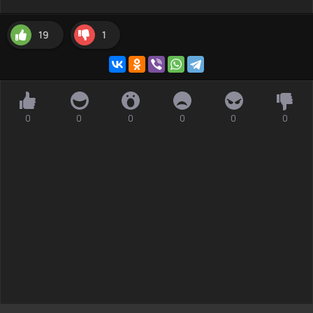
19
1
0
0
0
0
0
0