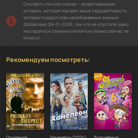
Смотреть Ночная сказка – захватывающая
история, которая покорит ваше сердце!Новость
которая подарит вам незабываемые эмоции.
Добавлено 29-01-2026, так что не упустите шанс
насладиться свежим контентом прямо сейчас на
Киного!
Рекомендуем посмотреть:
Основной
Хамелеон (2024)
Волшебные