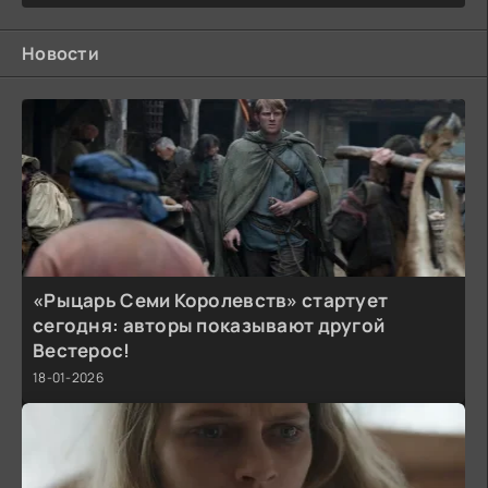
Новости
«Рыцарь Семи Королевств» стартует
сегодня: авторы показывают другой
Вестерос!
18-01-2026