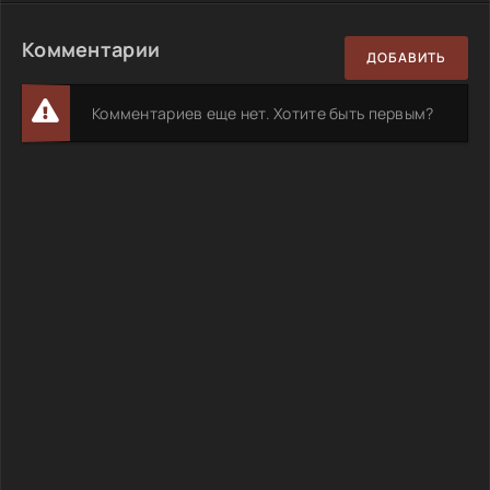
Комментарии
ДОБАВИТЬ
Комментариев еще нет. Хотите быть первым?