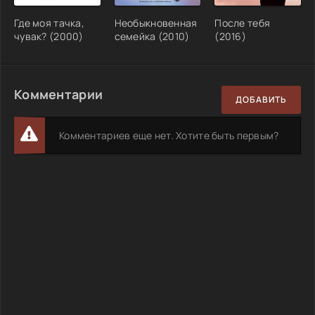
Где моя тачка,
Необыкновенная
После тебя
чувак? (2000)
семейка (2010)
(2016)
Комментарии
ДОБАВИТЬ
Комментариев еще нет. Хотите быть первым?