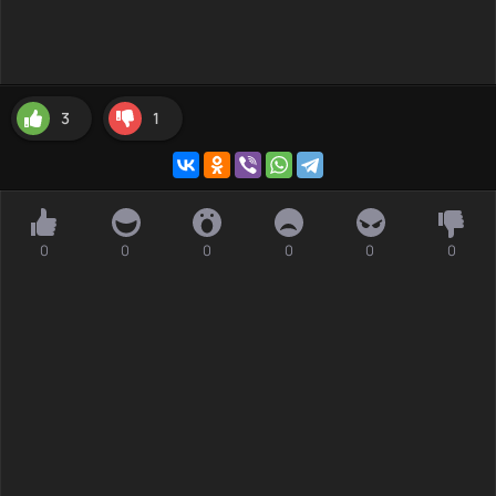
3
1
0
0
0
0
0
0