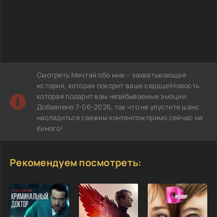
Смотреть Мечтай обо мне – захватывающая
история, которая покорит ваше сердце!Новость
которая подарит вам незабываемые эмоции.
Добавлено 7-06-2026, так что не упустите шанс
насладиться свежим контентом прямо сейчас на
Киного!
Рекомендуем посмотреть: