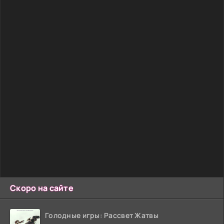
Скоро на сайте
Голодные игры: Рассвет Жатвы