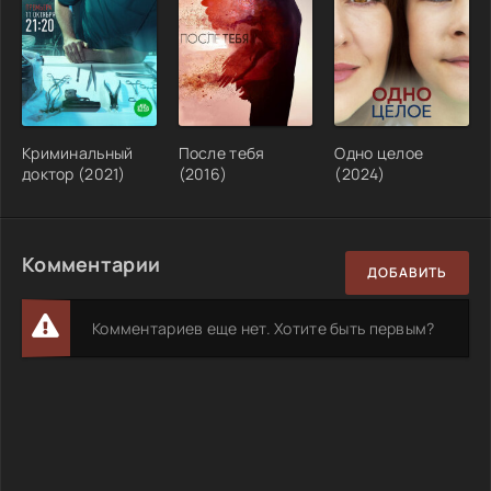
Криминальный
После тебя
Одно целое
доктор (2021)
(2016)
(2024)
Комментарии
ДОБАВИТЬ
Комментариев еще нет. Хотите быть первым?