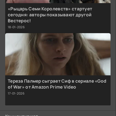
«Рыцарь Семи Королевств» стартует
сегодня: авторы показывают другой
Вестерос!
18-01-2026
Тереза Палмер сыграет Сиф в сериале «God
of War» от Amazon Prime Video
17-01-2026