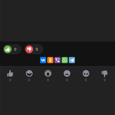
0
0
0
0
0
0
0
0