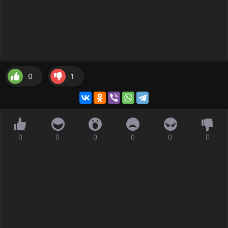
0
1
0
0
0
0
0
0