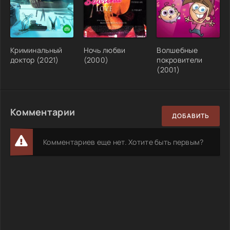
Криминальный
Ночь любви
Волшебные
доктор (2021)
(2000)
покровители
(2001)
Комментарии
ДОБАВИТЬ
Комментариев еще нет. Хотите быть первым?