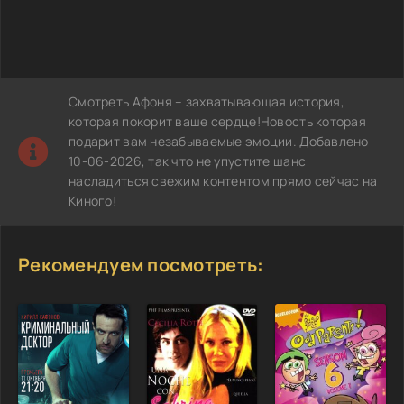
Смотреть Афоня – захватывающая история,
которая покорит ваше сердце!Новость которая
подарит вам незабываемые эмоции. Добавлено
10-06-2026, так что не упустите шанс
насладиться свежим контентом прямо сейчас на
Киного!
Рекомендуем посмотреть: