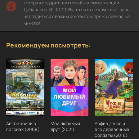
которая подарит вам незабываемые эмоции.
Добавлено 30-01-2026, так что не упустите шанс
насладиться свежим контентом прямо сейчас на
Киного!
Рекомендуем посмотреть:
Автомобили в
Мой любимый
Урфин Джюс и
погонах (2009)
друг (2021)
его деревянные
солдаты (2016)