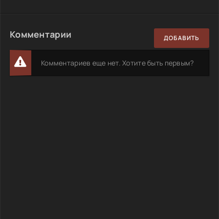
Комментарии
ДОБАВИТЬ
Комментариев еще нет. Хотите быть первым?