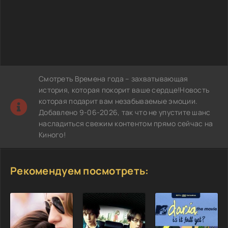
Смотреть Времена года – захватывающая
история, которая покорит ваше сердце!Новость
которая подарит вам незабываемые эмоции.
Добавлено 9-06-2026, так что не упустите шанс
насладиться свежим контентом прямо сейчас на
Киного!
Рекомендуем посмотреть: