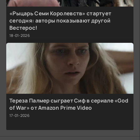
«Рыцарь Семи Королевств» стартует
сегодня: авторы показывают другой
Вестерос!
18-01-2026
Тереза Палмер сыграет Сиф в сериале «God
of War» от Amazon Prime Video
17-01-2026