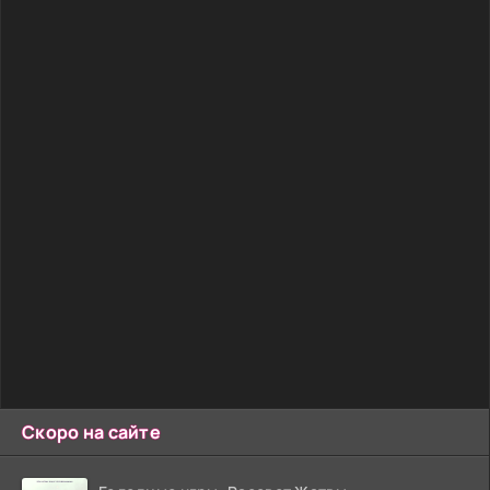
Скоро на сайте