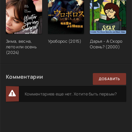
Зима, весна,
Уроборос (2015)
Дарья - А Скоро
лето или осень
Осень? (2000)
(2024)
Комментарии
ДОБАВИТЬ
Комментариев еще нет. Хотите быть первым?