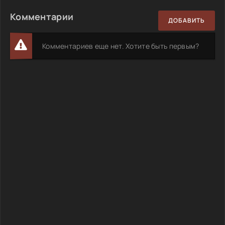
Комментарии
ДОБАВИТЬ
Комментариев еще нет. Хотите быть первым?