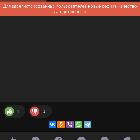
Для зарегистрированных пользователей новые серии и качество
выходит раньше!
1
0