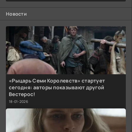
Новости
«Рыцарь Семи Королевств» стартует
сегодня: авторы показывают другой
Вестерос!
18-01-2026