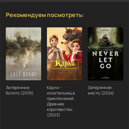
Рекомендуем посмотреть:
Затерянное
Карли –
Затерянное
болото (2019)
искательница
место (2024)
приключений.
Древнее
королевство
(2023)