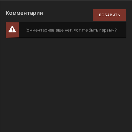
Комментарии
ДОБАВИТЬ
Комментариев еще нет. Хотите быть первым?