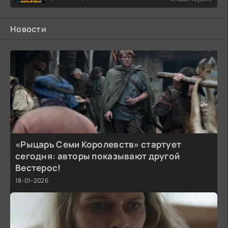
Новости
«Рыцарь Семи Королевств» стартует
сегодня: авторы показывают другой
Вестерос!
18-01-2026