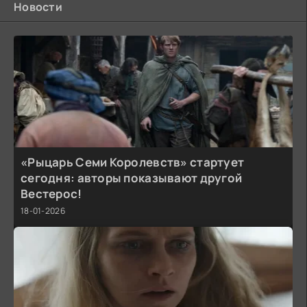
Новости
«Рыцарь Семи Королевств» стартует
сегодня: авторы показывают другой
Вестерос!
18-01-2026