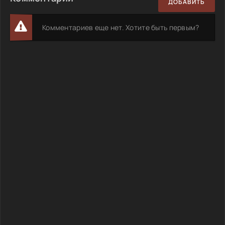
ДОБАВИТЬ
Комментариев еще нет. Хотите быть первым?