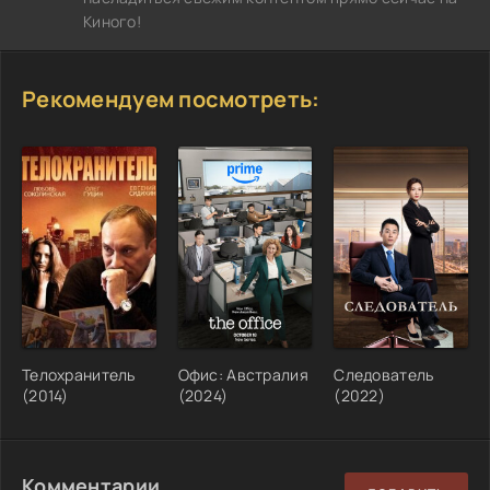
Киного!
Рекомендуем посмотреть:
Телохранитель
Офис: Австралия
Следователь
(2014)
(2024)
(2022)
Комментарии