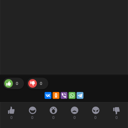
0
0
0
0
0
0
0
0