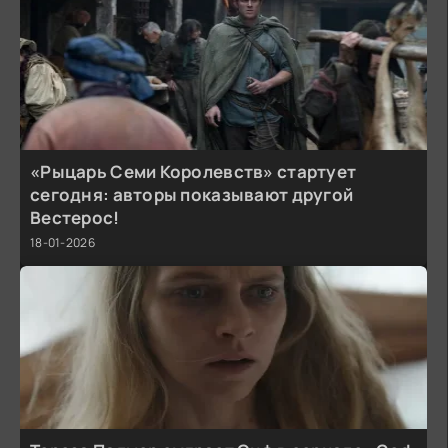
«Рыцарь Семи Королевств» стартует
сегодня: авторы показывают другой
Вестерос!
18-01-2026