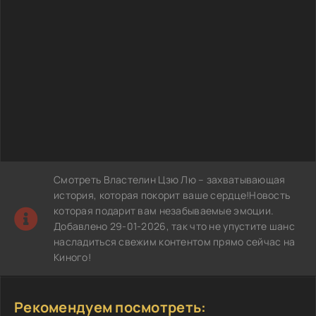
Смотреть Властелин Цзю Лю – захватывающая
история, которая покорит ваше сердце!Новость
которая подарит вам незабываемые эмоции.
Добавлено 29-01-2026, так что не упустите шанс
насладиться свежим контентом прямо сейчас на
Киного!
Рекомендуем посмотреть: