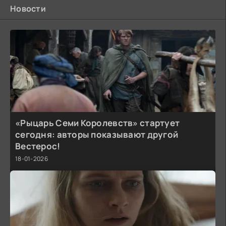
Новости
«Рыцарь Семи Королевств» стартует
сегодня: авторы показывают другой
Вестерос!
18-01-2026