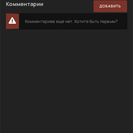
Комментарии
ДОБАВИТЬ
Комментариев еще нет. Хотите быть первым?