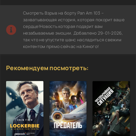
Смотреть Взрыв на борту Pan Am 103 –
захватывающая история, которая покорит ваше
сердце!Новость которая подарит вам
незабываемые эмоции. Добавлено 29-01-2026,
так что не упустите шанс насладиться свежим
контентом прямо сейчас на Киного!
Рекомендуем посмотреть: