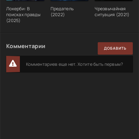
Локерби: В
Предатель
Чрезвычайная
поисках правды
(2022)
ситуация (2021)
(2025)
Комментарии
ДОБАВИТЬ
Комментариев еще нет. Хотите быть первым?