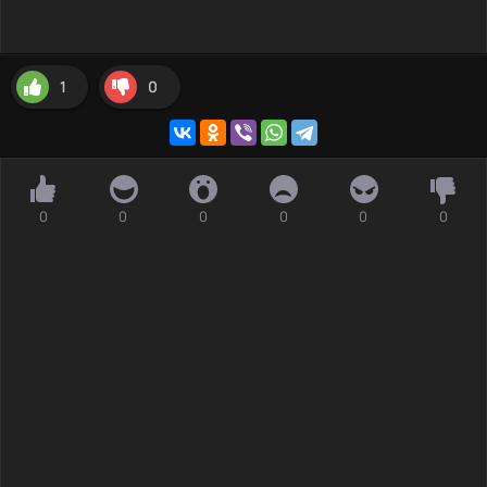
1
0
0
0
0
0
0
0