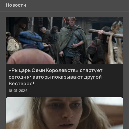
Новости
«Рыцарь Семи Королевств» стартует
сегодня: авторы показывают другой
Вестерос!
18-01-2026