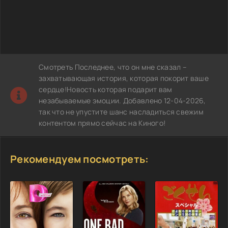
Смотреть Последнее, что он мне сказал –
захватывающая история, которая покорит ваше
сердце!Новость которая подарит вам
незабываемые эмоции. Добавлено 12-04-2026,
так что не упустите шанс насладиться свежим
контентом прямо сейчас на Киного!
Рекомендуем посмотреть: