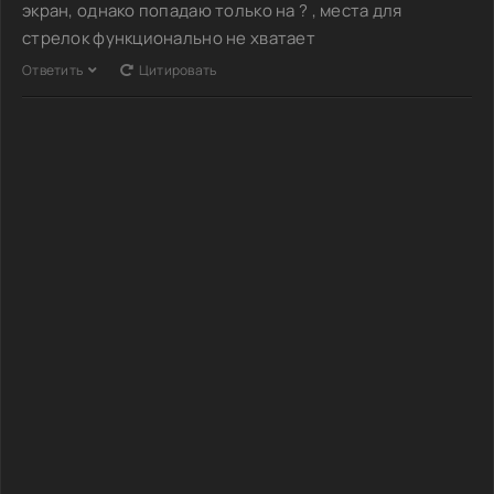
экран, однако попадаю только на ? , места для
стрелок функционально не хватает
Ответить
Цитировать