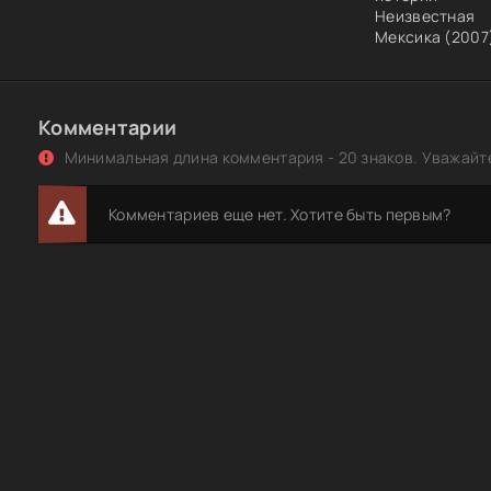
Неизвестная
Мексика (2007
Комментарии
Минимальная длина комментария - 20 знаков. Уважайте
Комментариев еще нет. Хотите быть первым?