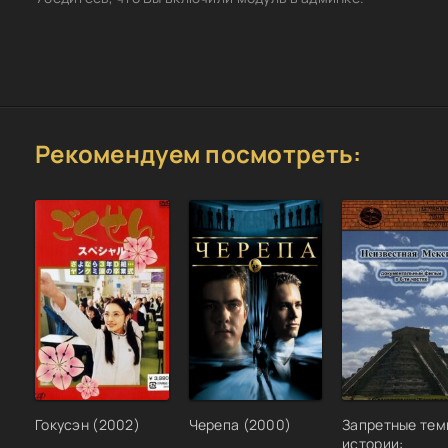
Рекомендуем посмотреть:
Гокусэн (2002)
Черепа (2000)
Запретные тем
истории: