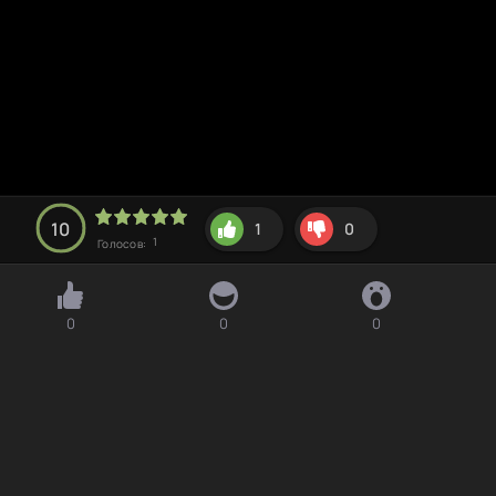
10
1
0
1
Голосов:
0
0
0