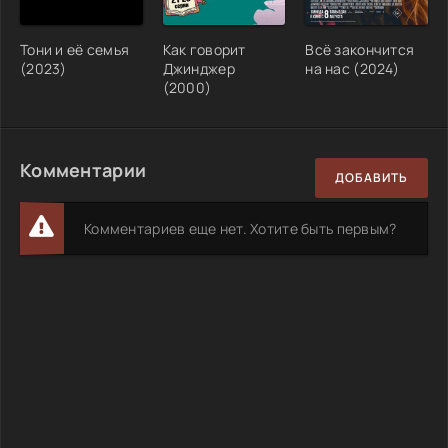
Тони и её семья
Как говорит
Всё закончится
(2023)
Джинджер
на нас (2024)
(2000)
Комментарии
ДОБАВИТЬ
Комментариев еще нет. Хотите быть первым?