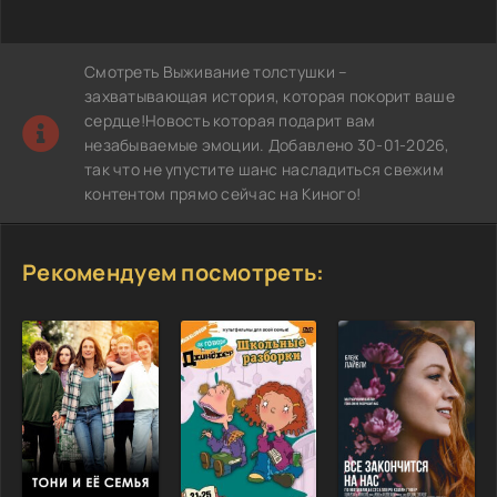
Смотреть Выживание толстушки –
захватывающая история, которая покорит ваше
сердце!Новость которая подарит вам
незабываемые эмоции. Добавлено 30-01-2026,
так что не упустите шанс насладиться свежим
контентом прямо сейчас на Киного!
Рекомендуем посмотреть: