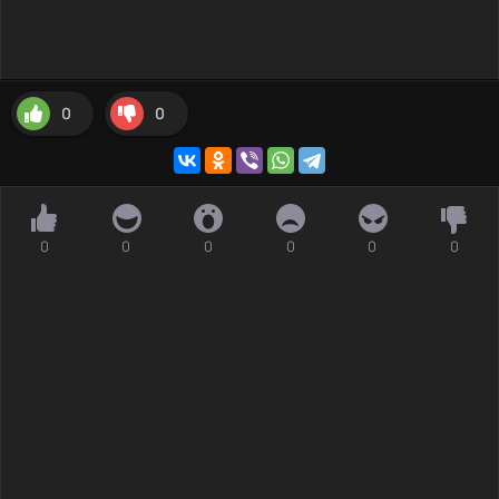
0
0
0
0
0
0
0
0