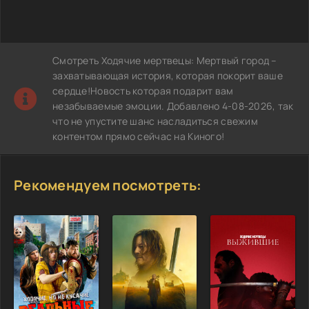
Смотреть Ходячие мертвецы: Мертвый город –
захватывающая история, которая покорит ваше
сердце!Новость которая подарит вам
незабываемые эмоции. Добавлено 4-08-2026, так
что не упустите шанс насладиться свежим
контентом прямо сейчас на Киного!
Рекомендуем посмотреть: