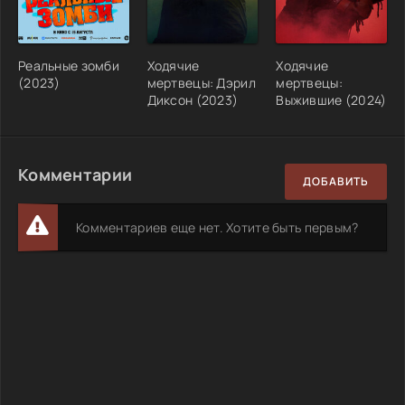
Реальные зомби
Ходячие
Ходячие
(2023)
мертвецы: Дэрил
мертвецы:
Диксон (2023)
Выжившие (2024)
Комментарии
ДОБАВИТЬ
Комментариев еще нет. Хотите быть первым?