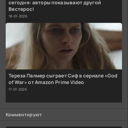
сегодня: авторы показывают другой
Вестерос!
18-01-2026
Тереза Палмер сыграет Сиф в сериале «God
of War» от Amazon Prime Video
17-01-2026
Комментируют