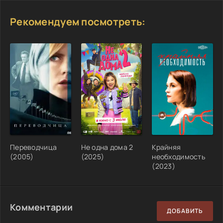
Рекомендуем посмотреть:
Переводчица
Не одна дома 2
Крайняя
(2005)
(2025)
необходимость
(2023)
Комментарии
ДОБАВИТЬ