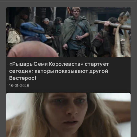
«Рыцарь Семи Королевств» стартует
сегодня: авторы показывают другой
Вестерос!
18-01-2026