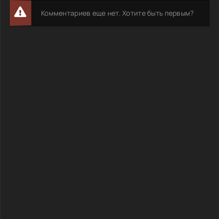
Комментариев еще нет. Хотите быть первым?