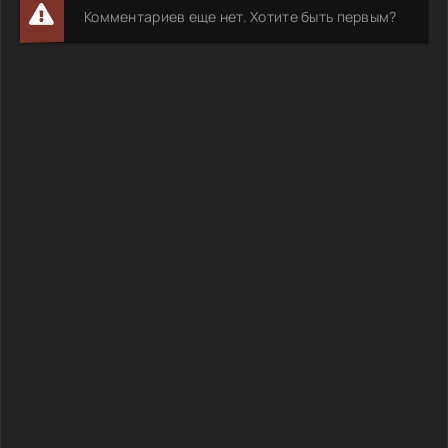
Комментариев еще нет. Хотите быть первым?