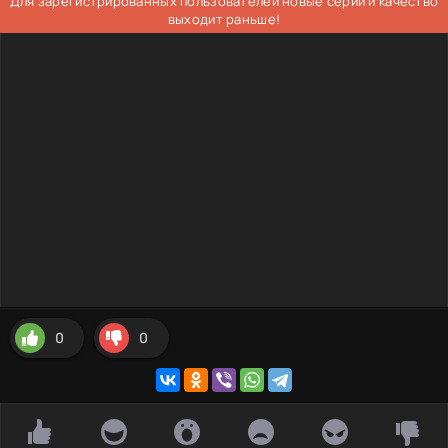
Для зарегистрированных пользователей новые серии и качество
выходит раньше!
0
0