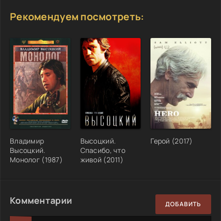
Рекомендуем посмотреть:
Владимир
Высоцкий.
Герой (2017)
Высоцкий.
Спасибо, что
Монолог (1987)
живой (2011)
Комментарии
ДОБАВИТЬ