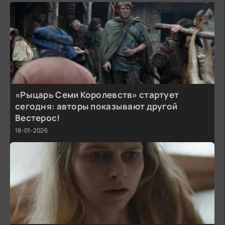
«Рыцарь Семи Королевств» стартует
сегодня: авторы показывают другой
Вестерос!
18-01-2026