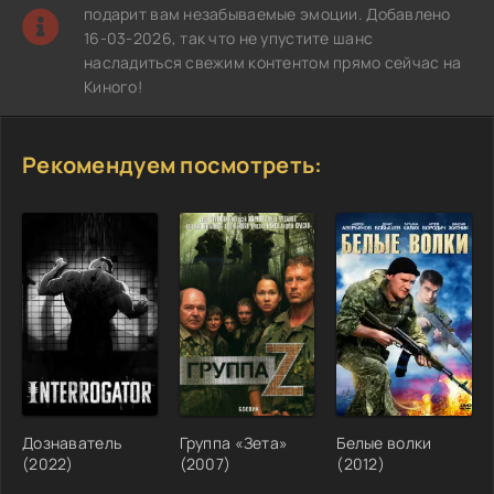
подарит вам незабываемые эмоции. Добавлено
16-03-2026, так что не упустите шанс
насладиться свежим контентом прямо сейчас на
Киного!
Рекомендуем посмотреть:
Дознаватель
Группа «Зета»
Белые волки
(2022)
(2007)
(2012)