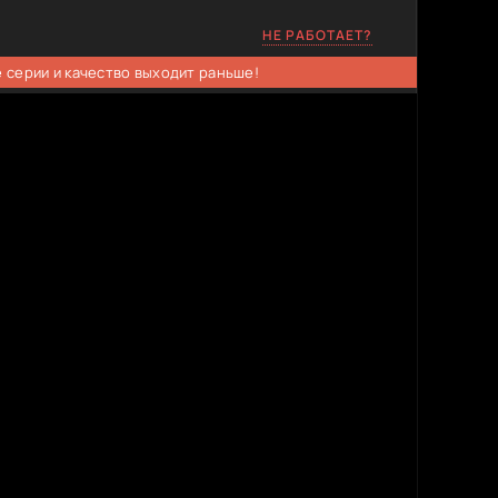
НЕ РАБОТАЕТ?
 серии и качество выходит раньше!