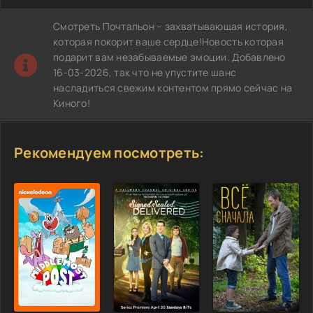
Смотреть Почтальон – захватывающая история,
которая покорит ваше сердце!Новость которая
подарит вам незабываемые эмоции. Добавлено
16-03-2026, так что не упустите шанс
насладиться свежим контентом прямо сейчас на
Киного!
Рекомендуем посмотреть: