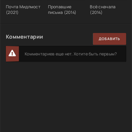
Почта Мидлмост
Пропавшие
Всё сначала
(2021)
письма (2014)
(2014)
Комментарии
ДОБАВИТЬ
Комментариев еще нет. Хотите быть первым?