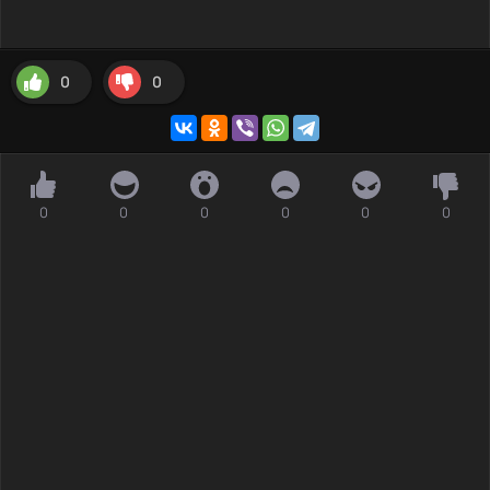
0
0
0
0
0
0
0
0