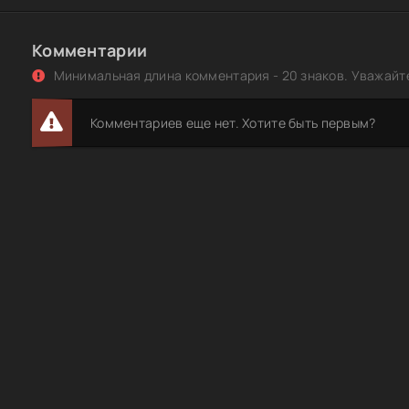
Комментарии
Минимальная длина комментария - 20 знаков. Уважайте
Комментариев еще нет. Хотите быть первым?