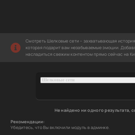
Смотреть Шелковые сети – захватывающая история
которая подарит вам незабываемые эмоции. Добавл
насладиться свежим контентом прямо сейчас на Ки
Не найдено ни одного результата, 
Рекомендации:
Убедитесь, что Вы включили модуль в админке.