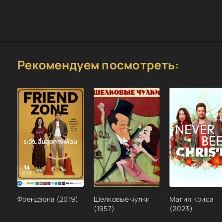
Рекомендуем посмотреть:
Френдзона (2019)
Шелковые чулки
Магия Криса
(1957)
(2023)