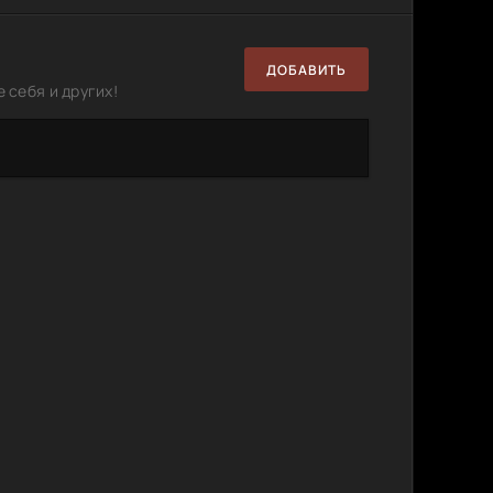
ДОБАВИТЬ
 себя и других!