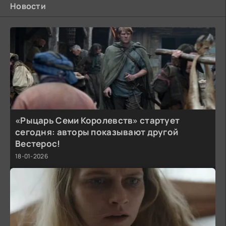
Новости
«Рыцарь Семи Королевств» стартует
сегодня: авторы показывают другой
Вестерос!
18-01-2026