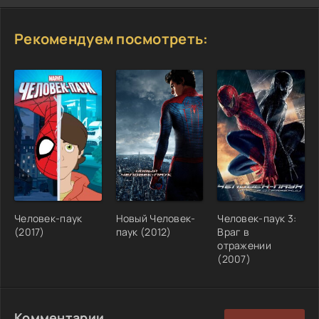
Рекомендуем посмотреть:
Человек-паук
Новый Человек-
Человек-паук 3:
(2017)
паук (2012)
Враг в
отражении
(2007)
Комментарии