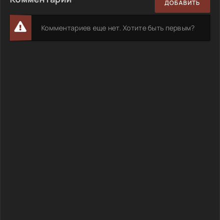
ДОБАВИТЬ
Комментариев еще нет. Хотите быть первым?