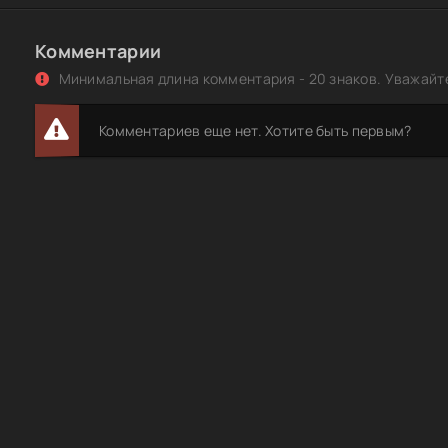
Комментарии
Минимальная длина комментария - 20 знаков. Уважайте
Комментариев еще нет. Хотите быть первым?