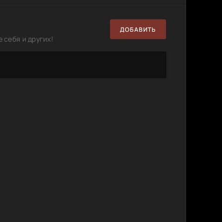
ДОБАВИТЬ
 себя и других!