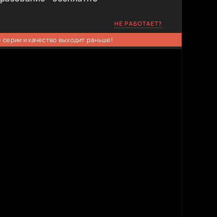
НЕ РАБОТАЕТ?
 серии и качество выходит раньше!