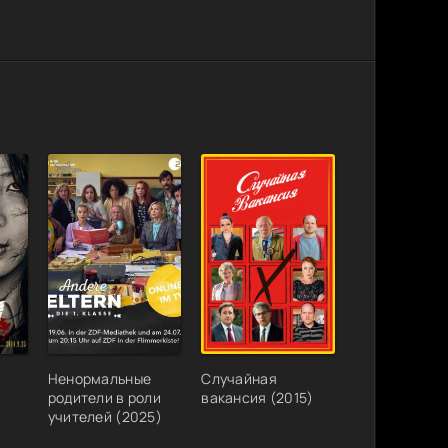
Ненормальные
Случайная
родители в роли
вакансия (2015)
учителей (2025)