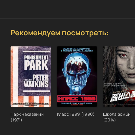
Рекомендуем посмотреть:
Парк наказаний
Класс 1999 (1990)
Школа зомби
(1971)
(2014)