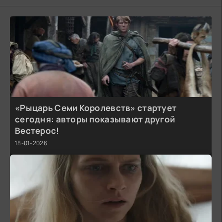
«Рыцарь Семи Королевств» стартует
сегодня: авторы показывают другой
Вестерос!
18-01-2026