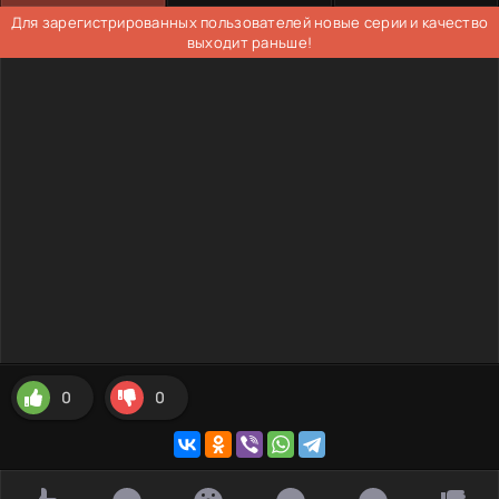
Для зарегистрированных пользователей новые серии и качество
выходит раньше!
0
0