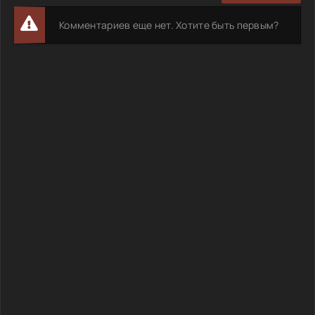
Комментариев еще нет. Хотите быть первым?