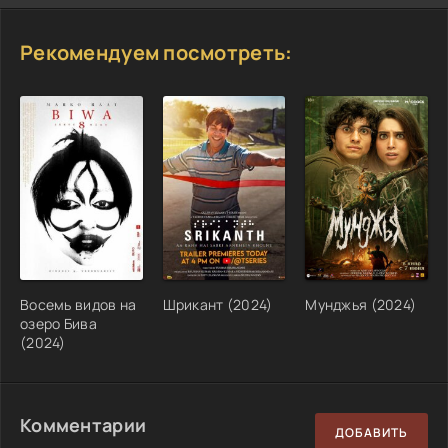
Рекомендуем посмотреть:
Восемь видов на
Шрикант (2024)
Мунджья (2024)
озеро Бива
(2024)
Комментарии
ДОБАВИТЬ