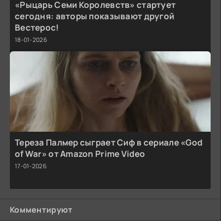
«Рыцарь Семи Королевств» стартует
сегодня: авторы показывают другой
Вестерос!
18-01-2026
Тереза Палмер сыграет Сиф в сериале «God
of War» от Amazon Prime Video
17-01-2026
Комментируют