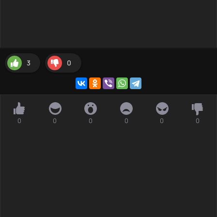
3
0
0
0
0
0
0
0