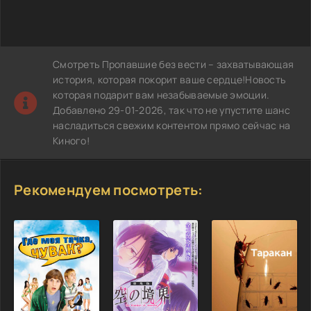
Смотреть Пропавшие без вести – захватывающая
история, которая покорит ваше сердце!Новость
которая подарит вам незабываемые эмоции.
Добавлено 29-01-2026, так что не упустите шанс
насладиться свежим контентом прямо сейчас на
Киного!
Рекомендуем посмотреть: