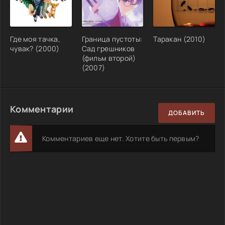
Где моя тачка,
Граница пустоты:
Таракан (2010)
чувак? (2000)
Сад грешников
(фильм второй)
(2007)
Комментарии
ДОБАВИТЬ
Комментариев еще нет. Хотите быть первым?