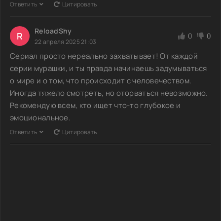
Ответить
Цитировать
ReloadShy
R
0
0
22 апреля 2025 21:03
Сериал просто нереально захватывает! От каждой
серии мурашки, и ты правда начинаешь задумываться
о мире и о том, что происходит с человечеством.
Иногда тяжело смотреть, но оторваться невозможно.
Рекомендую всем, кто ищет что-то глубокое и
эмоциональное.
Ответить
Цитировать