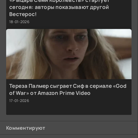
сегодня: авторы показывают другой
Вестерос!
18-01-2026
Тереза Палмер сыграет Сиф в сериале «God
of War» от Amazon Prime Video
17-01-2026
Комментируют