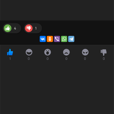
4
1
1
0
0
0
0
0