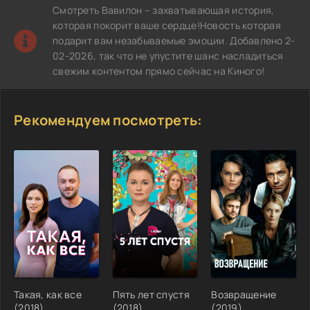
Смотреть Вавилон – захватывающая история,
которая покорит ваше сердце!Новость которая
подарит вам незабываемые эмоции. Добавлено 2-
02-2026, так что не упустите шанс насладиться
свежим контентом прямо сейчас на Киного!
Рекомендуем посмотреть:
Такая, как все
Пять лет спустя
Возвращение
(2018)
(2018)
(2019)