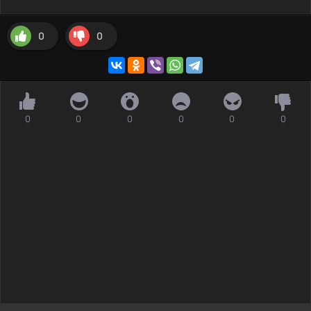
0
0
0
0
0
0
0
0