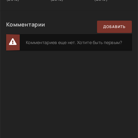
Комментарии
ДОБАВИТЬ
Комментариев еще нет. Хотите быть первым?