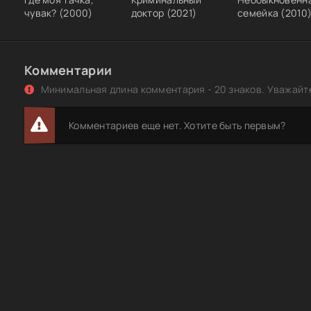
чувак? (2000)
доктор (2021)
семейка (2010
Комментарии
Минимальная длина комментария - 20 знаков. Уважайте
Комментариев еще нет. Хотите быть первым?