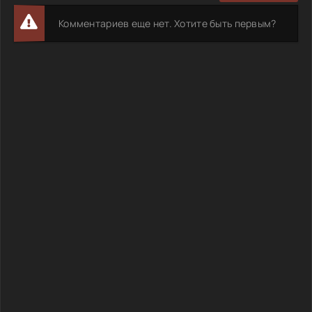
Комментариев еще нет. Хотите быть первым?