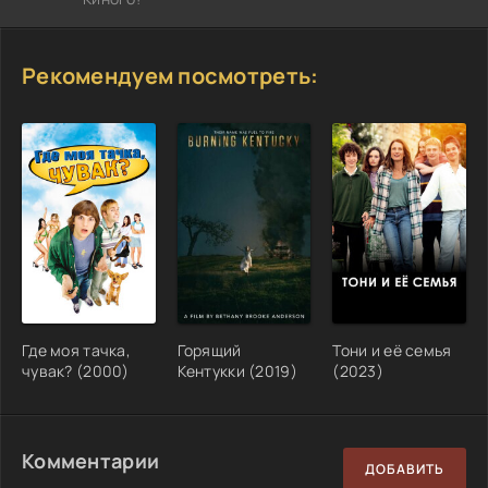
Рекомендуем посмотреть:
Где моя тачка,
Горящий
Тони и её семья
чувак? (2000)
Кентукки (2019)
(2023)
Комментарии
ДОБАВИТЬ