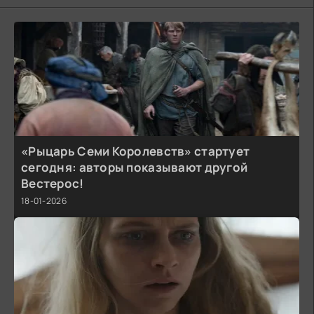
«Рыцарь Семи Королевств» стартует
сегодня: авторы показывают другой
Вестерос!
18-01-2026