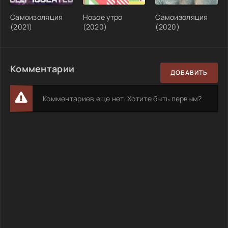
Самоизоляция
Новое утро
Самоизоляция
(2021)
(2020)
(2020)
Комментарии
ДОБАВИТЬ
Комментариев еще нет. Хотите быть первым?