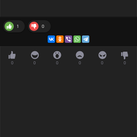
1
0
0
0
0
0
0
0