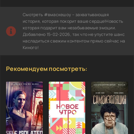
Смотреть #вмаскешоу – захватывающая
история, которая покорит ваше сердце!Новость
которая подарит вам незабываемые эмоции.
Добавлено 15-02-2026, так что не упустите шанс
насладиться свежим контентом прямо сейчас на
Киного!
Рекомендуем посмотреть: